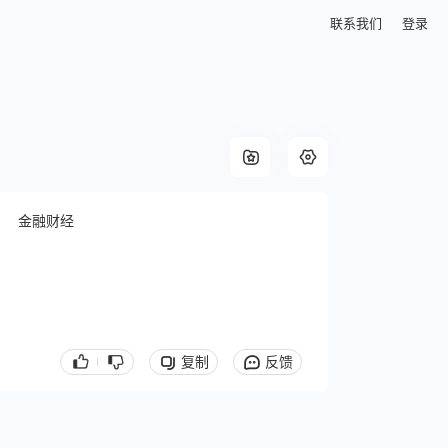
联系我们
登录
金融财经
复制
反馈