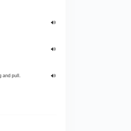
 and pull.