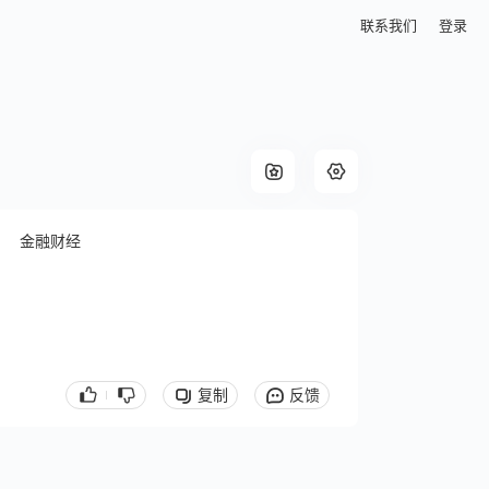
联系我们
登录
金融财经
复制
反馈