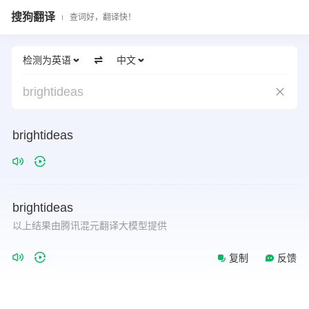
搜狗翻译
查词好，翻译快！
检测为英语
中文
brightideas
brightideas
brightideas
以上结果由腾讯混元翻译大模型提供
复制
反馈