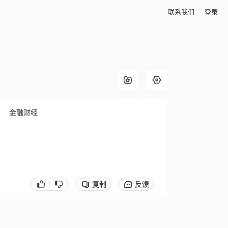
联系我们
登录
金融财经
复制
反馈