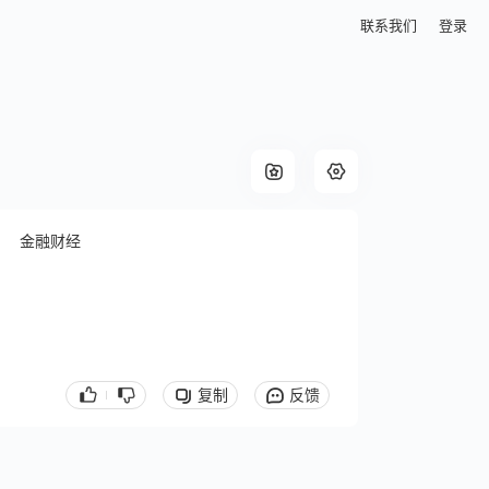
联系我们
登录
金融财经
复制
反馈