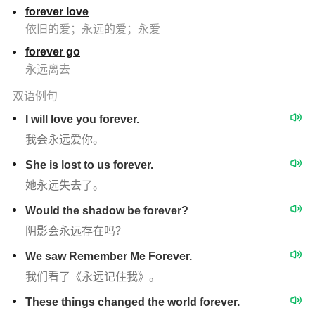
forever love
依旧的爱；永远的爱；永爱
forever go
永远离去
双语例句
I will love you forever.
我会永远爱你。
She is lost to us forever.
她永远失去了。
Would the shadow be forever?
阴影会永远存在吗？
We saw Remember Me Forever.
我们看了《永远记住我》。
These things changed the world forever.