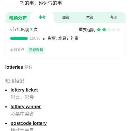
巧的事；碰运气的事
中考
四级
六级
考研
近7年出现
7
次
重要程度
100%
n. 彩票; 难算计的事
必背考点
真题例句
lotteries
复数
短语搭配
lottery ticket
彩票；彩券
lottery winner
彩票中奖者
postcode lottery
地域性差异