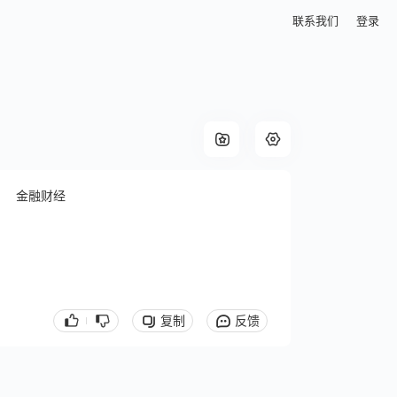
联系我们
登录
金融财经
复制
反馈