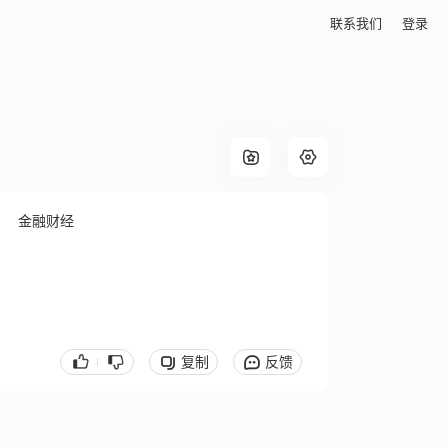
联系我们
登录
金融财经
复制
反馈