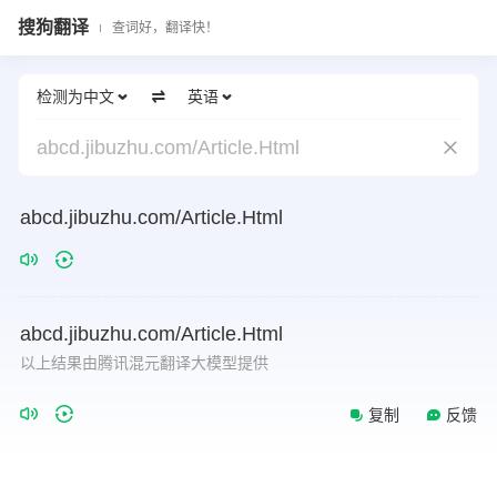
搜狗翻译
查词好，翻译快！
检测为中文
英语
abcd.jibuzhu.com/Article.Html
abcd.jibuzhu.com/Article.Html
abcd.jibuzhu.com/Article.Html
以上结果由腾讯混元翻译大模型提供
复制
反馈