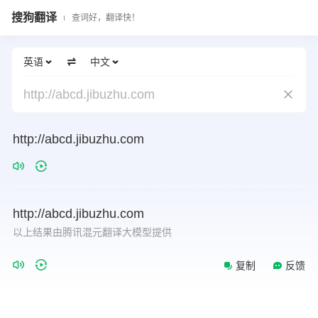
搜狗翻译
查词好，翻译快！
英语
中文
http://abcd.jibuzhu.com
http://abcd.jibuzhu.com
http://abcd.jibuzhu.com
以上结果由腾讯混元翻译大模型提供
复制
反馈